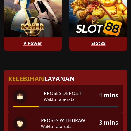
V Power
Slot88
KELEBIHAN
LAYANAN
PROSES DEPOSIT
1 mins
Waktu rata-rata
PROSES WITHDRAW
3 mins
Waktu rata-rata