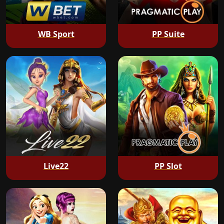
WB Sport
PP Suite
Live22
PP Slot