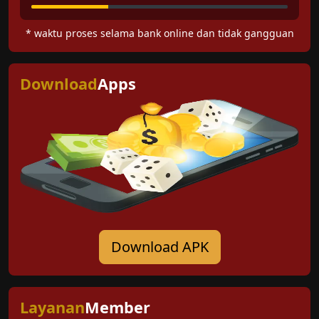
* waktu proses selama bank online dan tidak gangguan
Download
Apps
Download APK
Layanan
Member