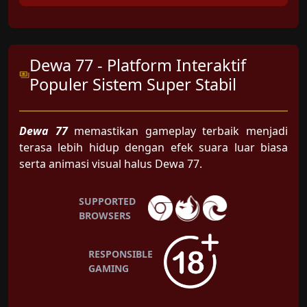
Dewa 77 - Platform Interaktif
Populer Sistem Super Stabil
Dewa 77
memastikan gameplay terbaik menjadi
terasa lebih hidup dengan efek suara luar biasa
serta animasi visual halus Dewa 77.
SUPPORTED
BROWSERS
RESPONSIBLE
GAMING