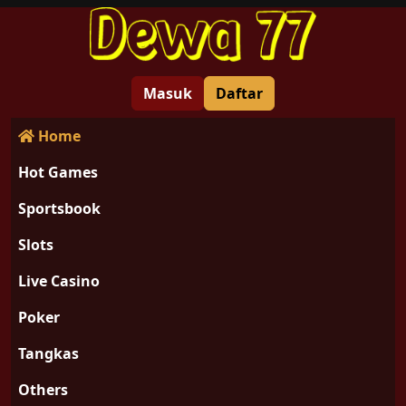
Masuk
Daftar
Home
Hot Games
Sportsbook
Slots
Live Casino
Poker
Tangkas
Others