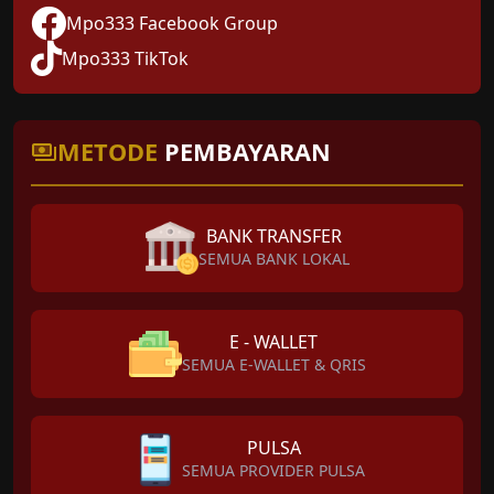
Mpo333 Facebook Group
Mpo333 TikTok
METODE
PEMBAYARAN
BANK TRANSFER
SEMUA BANK LOKAL
E - WALLET
SEMUA E-WALLET & QRIS
PULSA
SEMUA PROVIDER PULSA