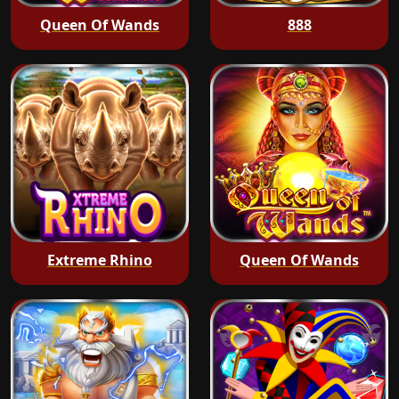
Queen Of Wands
888
Extreme Rhino
Queen Of Wands