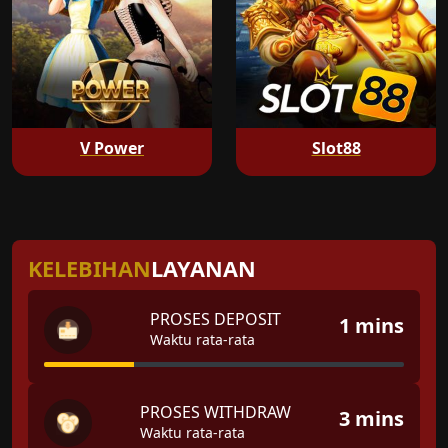
V Power
Slot88
KELEBIHAN
LAYANAN
PROSES DEPOSIT
1 mins
Waktu rata-rata
PROSES WITHDRAW
3 mins
Waktu rata-rata