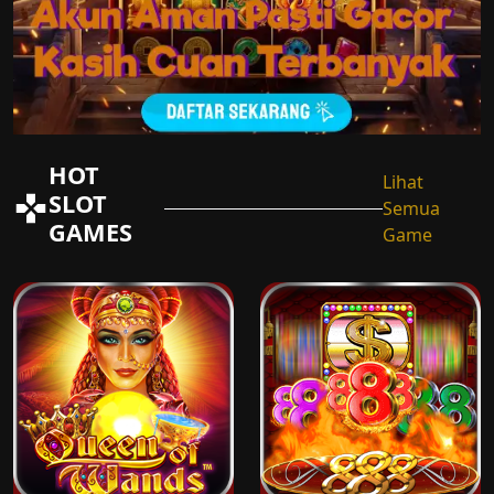
HOT
Lihat
SLOT
Semua
GAMES
Game