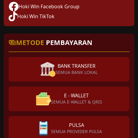
Hoki Win Facebook Group
Hoki Win TikTok
METODE
PEMBAYARAN
BANK TRANSFER
SEMUA BANK LOKAL
E - WALLET
SEMUA E-WALLET & QRIS
PULSA
SEMUA PROVIDER PULSA