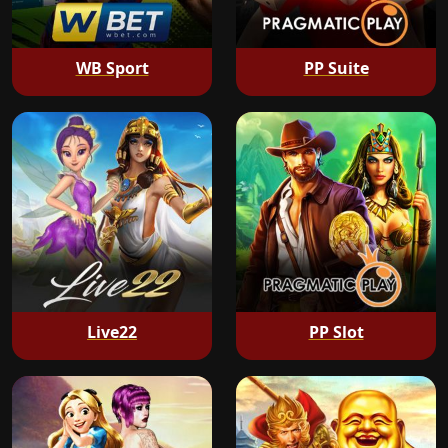
WB Sport
PP Suite
Live22
PP Slot