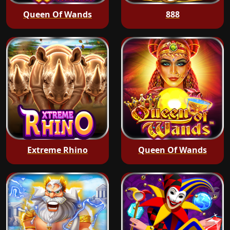
Queen Of Wands
888
Extreme Rhino
Queen Of Wands