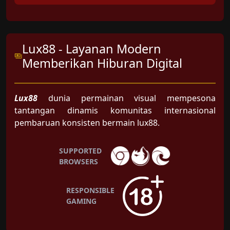
Lux88 - Layanan Modern
Memberikan Hiburan Digital
Lux88
dunia permainan visual mempesona
tantangan dinamis komunitas internasional
pembaruan konsisten bermain lux88.
SUPPORTED
BROWSERS
RESPONSIBLE
GAMING