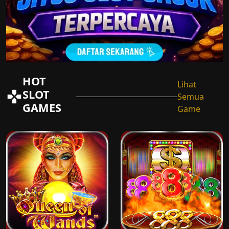
HOT
Lihat
SLOT
Semua
GAMES
Game