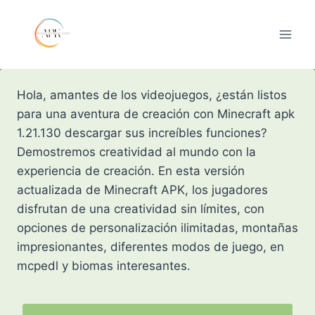
Skip
to
content
Hola, amantes de los videojuegos, ¿están listos
para una aventura de creación con Minecraft apk
1.21.130 descargar sus increíbles funciones?
Demostremos creatividad al mundo con la
experiencia de creación. En esta versión
actualizada de Minecraft APK, los jugadores
disfrutan de una creatividad sin límites, con
opciones de personalización ilimitadas, montañas
impresionantes, diferentes modos de juego, en
mcpedl y biomas interesantes.