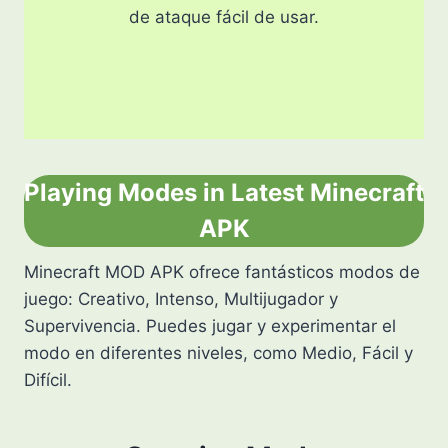
de ataque fácil de usar.
Playing Modes in Latest Minecraft
APK
Minecraft MOD APK ofrece fantásticos modos de
juego: Creativo, Intenso, Multijugador y
Supervivencia. Puedes jugar y experimentar el
modo en diferentes niveles, como Medio, Fácil y
Difícil.