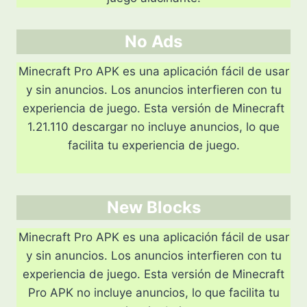
No Ads
Minecraft Pro APK es una aplicación fácil de usar
y sin anuncios. Los anuncios interfieren con tu
experiencia de juego. Esta versión de Minecraft
1.21.110 descargar no incluye anuncios, lo que
facilita tu experiencia de juego.
New Blocks
Minecraft Pro APK es una aplicación fácil de usar
y sin anuncios. Los anuncios interfieren con tu
experiencia de juego. Esta versión de Minecraft
Pro APK no incluye anuncios, lo que facilita tu