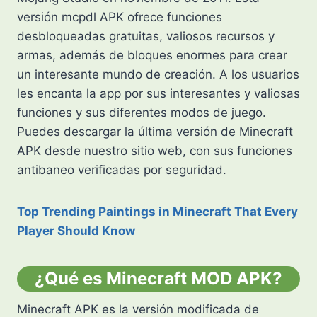
versión mcpdl APK ofrece funciones
desbloqueadas gratuitas, valiosos recursos y
armas, además de bloques enormes para crear
un interesante mundo de creación. A los usuarios
les encanta la app por sus interesantes y valiosas
funciones y sus diferentes modos de juego.
Puedes descargar la última versión de Minecraft
APK desde nuestro sitio web, con sus funciones
antibaneo verificadas por seguridad.
Top Trending Paintings in Minecraft That Every
Player Should Know
¿Qué es Minecraft MOD APK?
Minecraft APK es la versión modificada de