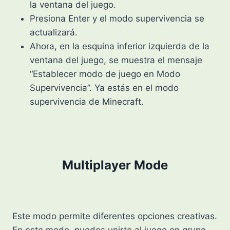
la ventana del juego.
Presiona Enter y el modo supervivencia se
actualizará.
Ahora, en la esquina inferior izquierda de la
ventana del juego, se muestra el mensaje
“Establecer modo de juego en Modo
Supervivencia”. Ya estás en el modo
supervivencia de Minecraft.
Multiplayer Mode
Este modo permite diferentes opciones creativas.