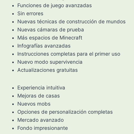
Funciones de juego avanzadas
Sin errores
Nuevas técnicas de construcción de mundos
Nuevas cámaras de prueba
Más espacios de Minecraft
Infografías avanzadas
Instrucciones completas para el primer uso
Nuevo modo supervivencia
Actualizaciones gratuitas
Experiencia intuitiva
Mejoras de casas
Nuevos mobs
Opciones de personalización completas
Mercado avanzado
Fondo impresionante