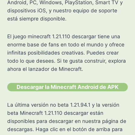
Android, PC, Windows, PlayStation, Smart TV y
dispositivos iOS, y nuestro equipo de soporte
está siempre disponible.
El juego minecraft 1.21.110 descargar tiene una
enorme base de fans en todo el mundo y ofrece
infinitas posibilidades creativas. Puedes crear
todo lo que desees. Si te gusta construir, explora
ahora el lanzador de Minecraft.
Descargar la Minecraft Android de APK
La última versión no beta 1.21.94.1 y la versión
beta Minecraft 1.21.110 descargar están
disponibles para descargar en nuestra página de
descargas. Haga clic en el botón de arriba para