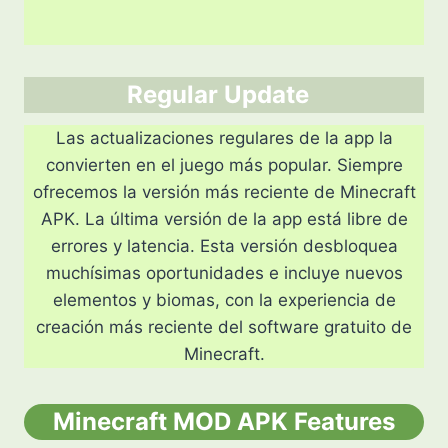
Regular Update
Las actualizaciones regulares de la app la
convierten en el juego más popular. Siempre
ofrecemos la versión más reciente de Minecraft
APK. La última versión de la app está libre de
errores y latencia. Esta versión desbloquea
muchísimas oportunidades e incluye nuevos
elementos y biomas, con la experiencia de
creación más reciente del software gratuito de
Minecraft.
Minecraft MOD APK Features