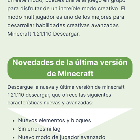
En este modo, puedes unirte al juego en grupo
para disfrutar de un increíble modo creativo. El
modo multijugador es uno de los mejores para
desarrollar habilidades creativas avanzadas
Minecraft 1.21.110 Descargar.
Novedades de la última versión
de Minecraft
Descargue la nueva y última versión de minecraft
1.21.110 descargar, que ofrece las siguientes
características nuevas y avanzadas:
Nuevos elementos y bloques
Sin errores ni lag
Nuevo modo de jugador avanzado