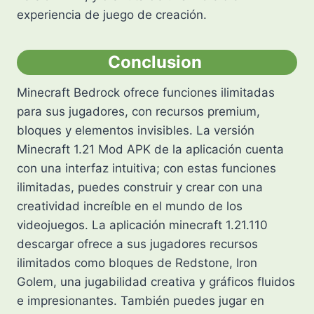
experiencia de juego de creación.
Conclusion
Minecraft Bedrock ofrece funciones ilimitadas
para sus jugadores, con recursos premium,
bloques y elementos invisibles. La versión
Minecraft 1.21 Mod APK de la aplicación cuenta
con una interfaz intuitiva; con estas funciones
ilimitadas, puedes construir y crear con una
creatividad increíble en el mundo de los
videojuegos. La aplicación minecraft 1.21.110
descargar ofrece a sus jugadores recursos
ilimitados como bloques de Redstone, Iron
Golem, una jugabilidad creativa y gráficos fluidos
e impresionantes. También puedes jugar en