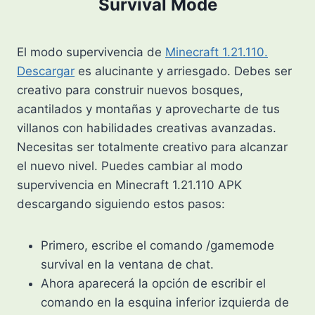
Survival Mode
El modo supervivencia de
Minecraft 1.21.110.
Descargar
es alucinante y arriesgado. Debes ser
creativo para construir nuevos bosques,
acantilados y montañas y aprovecharte de tus
villanos con habilidades creativas avanzadas.
Necesitas ser totalmente creativo para alcanzar
el nuevo nivel. Puedes cambiar al modo
supervivencia en Minecraft 1.21.110 APK
descargando siguiendo estos pasos:
Primero, escribe el comando /gamemode
survival en la ventana de chat.
Ahora aparecerá la opción de escribir el
comando en la esquina inferior izquierda de