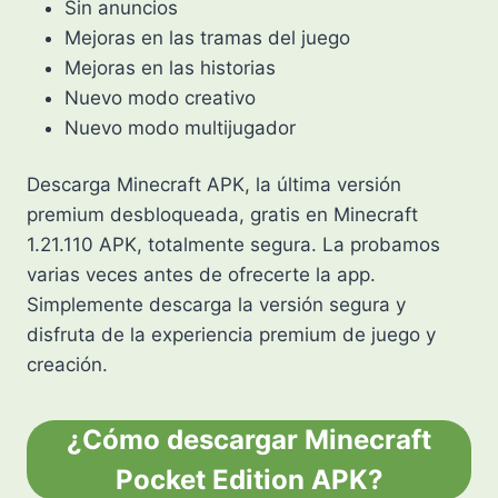
Sin anuncios
Mejoras en las tramas del juego
Mejoras en las historias
Nuevo modo creativo
Nuevo modo multijugador
Descarga Minecraft APK, la última versión
premium desbloqueada, gratis en Minecraft
1.21.110 APK, totalmente segura. La probamos
varias veces antes de ofrecerte la app.
Simplemente descarga la versión segura y
disfruta de la experiencia premium de juego y
creación.
¿Cómo descargar Minecraft
Pocket Edition APK?