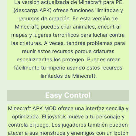
La versión actualizada de Minecraft para PE
(descarga APK) ofrece funciones ilimitadas y
recursos de creación. En esta versión de
Minecraft, puedes criar animales, encontrar
mapas y lugares terroríficos para luchar contra
las criaturas. A veces, tendrás problemas para
reunir estos recursos porque criaturas
espeluznantes los protegen. Puedes crear
fácilmente tu imperio usando estos recursos
ilimitados de Minecraft.
Easy Control
Minecraft APK MOD ofrece una interfaz sencilla y
optimizada. El joystick mueve a tu personaje y
controla el juego. Los jugadores también pueden
atacar a sus monstruos y enemigos con un botón