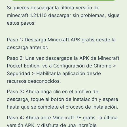
Si quieres descargar la última versión de
minecraft 1.21.110 descargar sin problemas, sigue
estos pasos:
Paso 1: Descarga Minecraft APK gratis desde la
descarga anterior.
Paso 2: Una vez descargada la APK de Minecraft
Pocket Edition, ve a Configuración de Chrome >
Seguridad > Habilitar la aplicación desde
recursos desconocidos.
Paso 3: Ahora haga clic en el archivo de
descarga, toque el botón de instalación y espere
hasta que se complete el proceso de instalación.
Paso 4: Ahora abre Minecraft PE gratis, la última
versión APK, y disfruta de una increíble