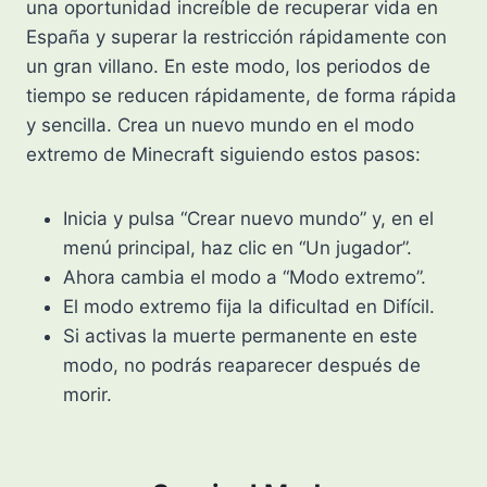
una oportunidad increíble de recuperar vida en
España y superar la restricción rápidamente con
un gran villano. En este modo, los periodos de
tiempo se reducen rápidamente, de forma rápida
y sencilla. Crea un nuevo mundo en el modo
extremo de Minecraft siguiendo estos pasos:
Inicia y pulsa “Crear nuevo mundo” y, en el
menú principal, haz clic en “Un jugador”.
Ahora cambia el modo a “Modo extremo”.
El modo extremo fija la dificultad en Difícil.
Si activas la muerte permanente en este
modo, no podrás reaparecer después de
morir.