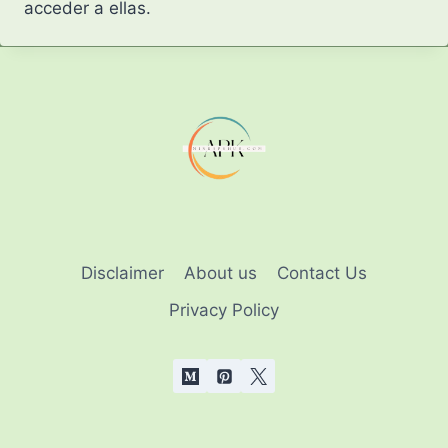
acceder a ellas.
Disclaimer
About us
Contact Us
Privacy Policy