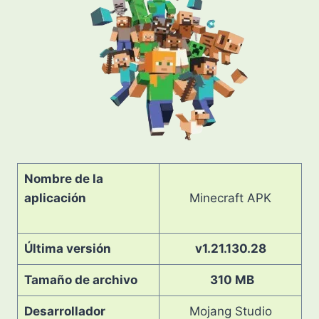
Nombre de la
aplicación
Minecraft APK
Última versión
v1.21.130.28
Tamaño de archivo
310 MB
Desarrollador
Mojang Studio