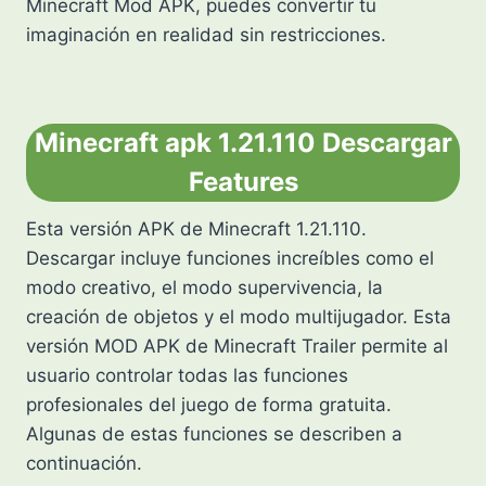
Minecraft Mod APK, puedes convertir tu
imaginación en realidad sin restricciones.
Minecraft apk 1.21.110 Descargar
Features
Esta versión APK de Minecraft 1.21.110.
Descargar incluye funciones increíbles como el
modo creativo, el modo supervivencia, la
creación de objetos y el modo multijugador. Esta
versión MOD APK de Minecraft Trailer permite al
usuario controlar todas las funciones
profesionales del juego de forma gratuita.
Algunas de estas funciones se describen a
continuación.