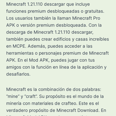
Minecraft 1.21.110 descargar que incluye
funciones premium desbloqueadas o gratuitas.
Los usuarios también la llaman Minecraft Pro
APK o versión premium desbloqueada. Con la
descarga de Minecraft 1.21.110 descargar,
también puedes crear edificios y casas increíbles
en MCPE. Además, puedes acceder a las
herramientas o personajes premium de Minecraft
APK. En el Mod APK, puedes jugar con tus
amigos con la función en línea de la aplicación y
desafiarlos.
Minecraft es la combinación de dos palabras:
“mine” y “craft”. Su propósito es el mundo de la
minería con materiales de crafteo. Este es el
verdadero propósito de Minecraft Download. En