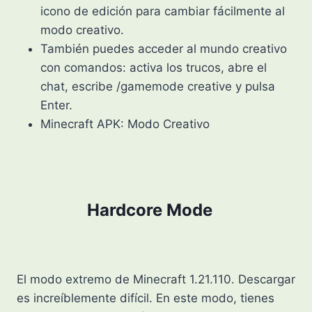
icono de edición para cambiar fácilmente al
modo creativo.
También puedes acceder al mundo creativo
con comandos: activa los trucos, abre el
chat, escribe /gamemode creative y pulsa
Enter.
Minecraft APK: Modo Creativo
Hardcore Mode
El modo extremo de Minecraft 1.21.110. Descargar
es increíblemente difícil. En este modo, tienes