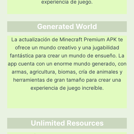
experiencia de juego.
Generated World
La actualización de Minecraft Premium APK te
ofrece un mundo creativo y una jugabilidad
fantástica para crear un mundo de ensueño. La
app cuenta con un enorme mundo generado, con
armas, agricultura, biomas, cría de animales y
herramientas de gran tamaño para crear una
experiencia de juego increíble.
Unlimited Resources