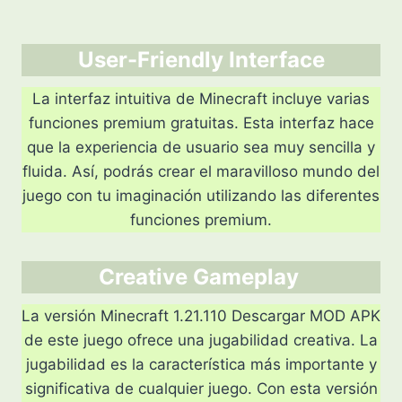
User-Friendly Interface
La interfaz intuitiva de Minecraft incluye varias
funciones premium gratuitas. Esta interfaz hace
que la experiencia de usuario sea muy sencilla y
fluida. Así, podrás crear el maravilloso mundo del
juego con tu imaginación utilizando las diferentes
funciones premium.
Creative Gameplay
La versión Minecraft 1.21.110 Descargar MOD APK
de este juego ofrece una jugabilidad creativa. La
jugabilidad es la característica más importante y
significativa de cualquier juego. Con esta versión