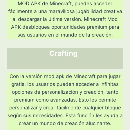
MOD APK de Minecraft, puedes acceder
fácilmente a una maravillosa jugabilidad creativa
al descargar la última versión. Minecraft Mod
APK desbloquea oportunidades premium para
sus usuarios en el mundo de la creación.
Crafting
Con la versión mod apk de Minecraft para jugar
gratis, los usuarios pueden acceder a infinitas
opciones de personalización y creación, tanto
premium como avanzadas. Esto les permite
personalizar y crear fácilmente cualquier bloque
según sus necesidades. Esta función les ayuda a
crear un mundo de creación alucinante.