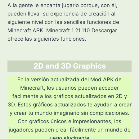
A la gente le encanta jugarlo porque, con él,
pueden llevar su experiencia de creación al
siguiente nivel con las sencillas funciones de
Minecraft APK. Minecraft 1.21.110 Descargar
ofrece las siguientes funciones.
2D and 3D Graphics
En la versión actualizada del Mod APK de
Minecraft, los usuarios pueden acceder
fácilmente a los gráficos actualizados en 2D y
3D. Estos gráficos actualizados te ayudan a crear
y crear tu mundo imaginario sin complicaciones.
Con gráficos únicos e impresionantes, los
jugadores pueden crear fácilmente un mundo de
juego alucinante.