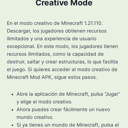
Creative Mode
En el modo creativo de Minecraft 1.21.110.
Descargar, los jugadores obtienen recursos
ilimitados y una experiencia de usuario
excepcional. En este modo, los jugadores tienen
recursos ilimitados, como la capacidad de
destruir, saltar y crear estructuras, lo que facilita
el juego. Si quieres acceder al modo creativo de
Minecraft Mod APK, sigue estos pasos.
Abre la aplicación de Minecraft, pulsa “Jugar”
y elige el modo creativo.
Ahora puedes crear fácilmente un nuevo
mundo creativo.
Si ya tienes un mundo de Minecraft, pulsa el