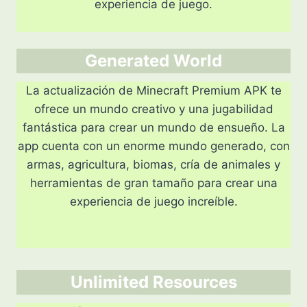
experiencia de juego.
Generated World
La actualización de Minecraft Premium APK te
ofrece un mundo creativo y una jugabilidad
fantástica para crear un mundo de ensueño. La
app cuenta con un enorme mundo generado, con
armas, agricultura, biomas, cría de animales y
herramientas de gran tamaño para crear una
experiencia de juego increíble.
Unlimited Resources