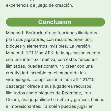
experiencia de juego de creación.
Conclusion
Minecraft Bedrock ofrece funciones ilimitadas
para sus jugadores, con recursos premium,
bloques y elementos invisibles. La versión
Minecraft 1.21 Mod APK de la aplicación cuenta
con una interfaz intuitiva; con estas funciones
ilimitadas, puedes construir y crear con una
creatividad increíble en el mundo de los
videojuegos. La aplicación minecraft 1.21.110
descargar ofrece a sus jugadores recursos
ilimitados como bloques de Redstone, Iron
Golem, una jugabilidad creativa y gráficos fluidos
e impresionantes. También puedes jugar en