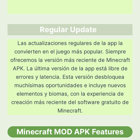
Regular Update
Las actualizaciones regulares de la app la
convierten en el juego más popular. Siempre
ofrecemos la versión más reciente de Minecraft
APK. La última versión de la app está libre de
errores y latencia. Esta versión desbloquea
muchísimas oportunidades e incluye nuevos
elementos y biomas, con la experiencia de
creación más reciente del software gratuito de
Minecraft.
Minecraft MOD APK Features