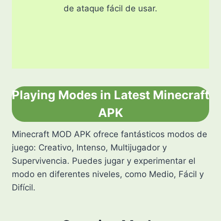
de ataque fácil de usar.
Playing Modes in Latest Minecraft
APK
Minecraft MOD APK ofrece fantásticos modos de
juego: Creativo, Intenso, Multijugador y
Supervivencia. Puedes jugar y experimentar el
modo en diferentes niveles, como Medio, Fácil y
Difícil.