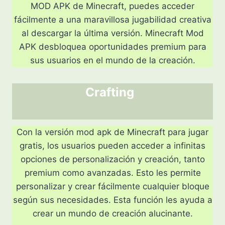
MOD APK de Minecraft, puedes acceder
fácilmente a una maravillosa jugabilidad creativa
al descargar la última versión. Minecraft Mod
APK desbloquea oportunidades premium para
sus usuarios en el mundo de la creación.
Crafting
Con la versión mod apk de Minecraft para jugar
gratis, los usuarios pueden acceder a infinitas
opciones de personalización y creación, tanto
premium como avanzadas. Esto les permite
personalizar y crear fácilmente cualquier bloque
según sus necesidades. Esta función les ayuda a
crear un mundo de creación alucinante.