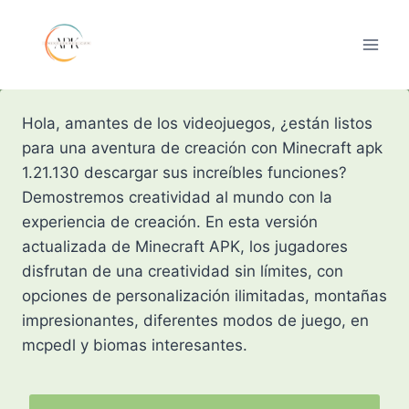
Skip
to
content
Hola, amantes de los videojuegos, ¿están listos
para una aventura de creación con Minecraft apk
1.21.130 descargar sus increíbles funciones?
Demostremos creatividad al mundo con la
experiencia de creación. En esta versión
actualizada de Minecraft APK, los jugadores
disfrutan de una creatividad sin límites, con
opciones de personalización ilimitadas, montañas
impresionantes, diferentes modos de juego, en
mcpedl y biomas interesantes.