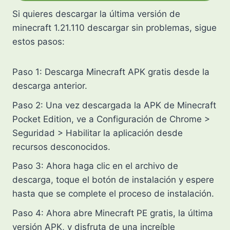
Si quieres descargar la última versión de
minecraft 1.21.110 descargar sin problemas, sigue
estos pasos:
Paso 1: Descarga Minecraft APK gratis desde la
descarga anterior.
Paso 2: Una vez descargada la APK de Minecraft
Pocket Edition, ve a Configuración de Chrome >
Seguridad > Habilitar la aplicación desde
recursos desconocidos.
Paso 3: Ahora haga clic en el archivo de
descarga, toque el botón de instalación y espere
hasta que se complete el proceso de instalación.
Paso 4: Ahora abre Minecraft PE gratis, la última
versión APK, y disfruta de una increíble