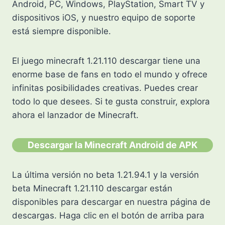
Android, PC, Windows, PlayStation, Smart TV y
dispositivos iOS, y nuestro equipo de soporte
está siempre disponible.
El juego minecraft 1.21.110 descargar tiene una
enorme base de fans en todo el mundo y ofrece
infinitas posibilidades creativas. Puedes crear
todo lo que desees. Si te gusta construir, explora
ahora el lanzador de Minecraft.
Descargar la Minecraft Android de APK
La última versión no beta 1.21.94.1 y la versión
beta Minecraft 1.21.110 descargar están
disponibles para descargar en nuestra página de
descargas. Haga clic en el botón de arriba para