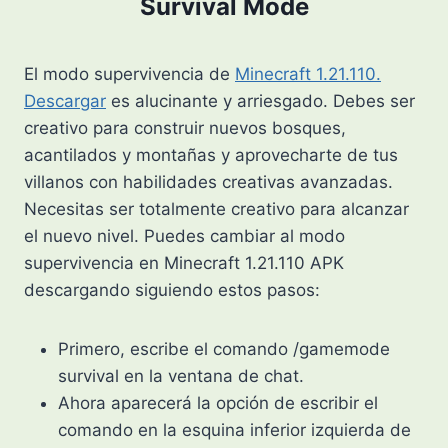
Survival Mode
El modo supervivencia de
Minecraft 1.21.110.
Descargar
es alucinante y arriesgado. Debes ser
creativo para construir nuevos bosques,
acantilados y montañas y aprovecharte de tus
villanos con habilidades creativas avanzadas.
Necesitas ser totalmente creativo para alcanzar
el nuevo nivel. Puedes cambiar al modo
supervivencia en Minecraft 1.21.110 APK
descargando siguiendo estos pasos:
Primero, escribe el comando /gamemode
survival en la ventana de chat.
Ahora aparecerá la opción de escribir el
comando en la esquina inferior izquierda de