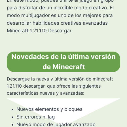
En este modo, puedes unirte al juego en grupo
para disfrutar de un increíble modo creativo. El
modo multijugador es uno de los mejores para
desarrollar habilidades creativas avanzadas
Minecraft 1.21.110 Descargar.
Novedades de la última versión
de Minecraft
Descargue la nueva y última versión de minecraft
1.21.110 descargar, que ofrece las siguientes
características nuevas y avanzadas:
Nuevos elementos y bloques
Sin errores ni lag
Nuevo modo de jugador avanzado