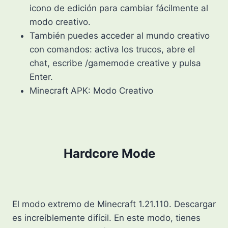
icono de edición para cambiar fácilmente al
modo creativo.
También puedes acceder al mundo creativo
con comandos: activa los trucos, abre el
chat, escribe /gamemode creative y pulsa
Enter.
Minecraft APK: Modo Creativo
Hardcore Mode
El modo extremo de Minecraft 1.21.110. Descargar
es increíblemente difícil. En este modo, tienes