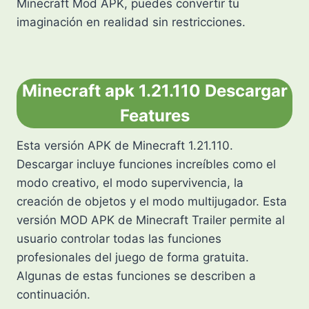
Minecraft Mod APK, puedes convertir tu
imaginación en realidad sin restricciones.
Minecraft apk 1.21.110 Descargar
Features
Esta versión APK de Minecraft 1.21.110.
Descargar incluye funciones increíbles como el
modo creativo, el modo supervivencia, la
creación de objetos y el modo multijugador. Esta
versión MOD APK de Minecraft Trailer permite al
usuario controlar todas las funciones
profesionales del juego de forma gratuita.
Algunas de estas funciones se describen a
continuación.