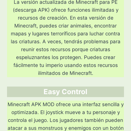
La versión actualizada de Minecraft para PE
(descarga APK) ofrece funciones ilimitadas y
recursos de creación. En esta versión de
Minecraft, puedes criar animales, encontrar
mapas y lugares terroríficos para luchar contra
las criaturas. A veces, tendrás problemas para
reunir estos recursos porque criaturas
espeluznantes los protegen. Puedes crear
fácilmente tu imperio usando estos recursos
ilimitados de Minecraft.
Easy Control
Minecraft APK MOD ofrece una interfaz sencilla y
optimizada. El joystick mueve a tu personaje y
controla el juego. Los jugadores también pueden
atacar a sus monstruos y enemigos con un botón