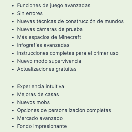
Funciones de juego avanzadas
Sin errores
Nuevas técnicas de construcción de mundos
Nuevas cámaras de prueba
Más espacios de Minecraft
Infografías avanzadas
Instrucciones completas para el primer uso
Nuevo modo supervivencia
Actualizaciones gratuitas
Experiencia intuitiva
Mejoras de casas
Nuevos mobs
Opciones de personalización completas
Mercado avanzado
Fondo impresionante