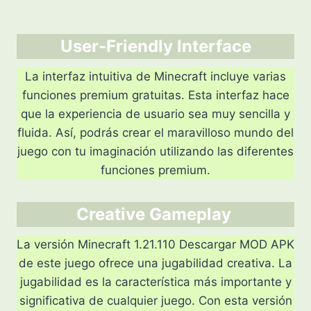
User-Friendly Interface
La interfaz intuitiva de Minecraft incluye varias
funciones premium gratuitas. Esta interfaz hace
que la experiencia de usuario sea muy sencilla y
fluida. Así, podrás crear el maravilloso mundo del
juego con tu imaginación utilizando las diferentes
funciones premium.
Creative Gameplay
La versión Minecraft 1.21.110 Descargar MOD APK
de este juego ofrece una jugabilidad creativa. La
jugabilidad es la característica más importante y
significativa de cualquier juego. Con esta versión