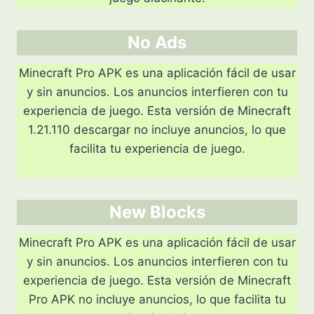
No Ads
Minecraft Pro APK es una aplicación fácil de usar
y sin anuncios. Los anuncios interfieren con tu
experiencia de juego. Esta versión de Minecraft
1.21.110 descargar no incluye anuncios, lo que
facilita tu experiencia de juego.
New Blocks
Minecraft Pro APK es una aplicación fácil de usar
y sin anuncios. Los anuncios interfieren con tu
experiencia de juego. Esta versión de Minecraft
Pro APK no incluye anuncios, lo que facilita tu