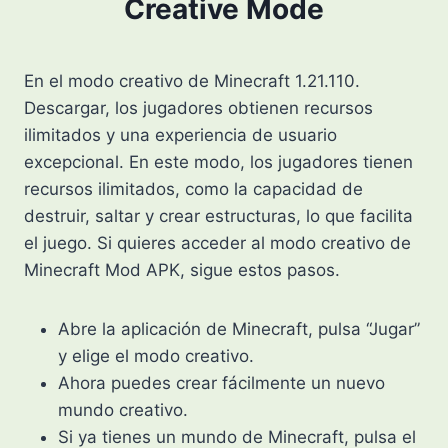
Creative Mode
En el modo creativo de Minecraft 1.21.110.
Descargar, los jugadores obtienen recursos
ilimitados y una experiencia de usuario
excepcional. En este modo, los jugadores tienen
recursos ilimitados, como la capacidad de
destruir, saltar y crear estructuras, lo que facilita
el juego. Si quieres acceder al modo creativo de
Minecraft Mod APK, sigue estos pasos.
Abre la aplicación de Minecraft, pulsa “Jugar”
y elige el modo creativo.
Ahora puedes crear fácilmente un nuevo
mundo creativo.
Si ya tienes un mundo de Minecraft, pulsa el