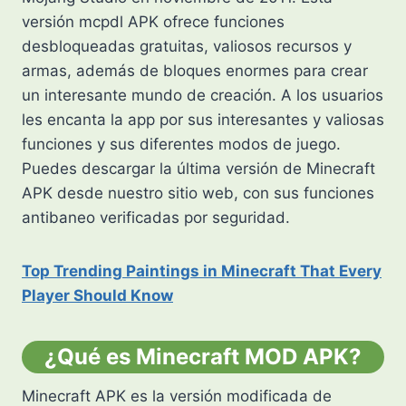
versión mcpdl APK ofrece funciones
desbloqueadas gratuitas, valiosos recursos y
armas, además de bloques enormes para crear
un interesante mundo de creación. A los usuarios
les encanta la app por sus interesantes y valiosas
funciones y sus diferentes modos de juego.
Puedes descargar la última versión de Minecraft
APK desde nuestro sitio web, con sus funciones
antibaneo verificadas por seguridad.
Top Trending Paintings in Minecraft That Every
Player Should Know
¿Qué es Minecraft MOD APK?
Minecraft APK es la versión modificada de