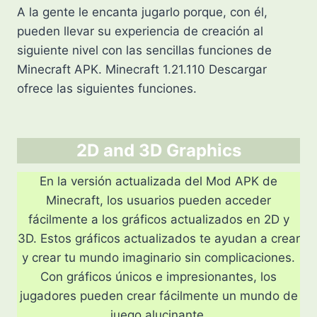
A la gente le encanta jugarlo porque, con él,
pueden llevar su experiencia de creación al
siguiente nivel con las sencillas funciones de
Minecraft APK. Minecraft 1.21.110 Descargar
ofrece las siguientes funciones.
2D and 3D Graphics
En la versión actualizada del Mod APK de
Minecraft, los usuarios pueden acceder
fácilmente a los gráficos actualizados en 2D y
3D. Estos gráficos actualizados te ayudan a crear
y crear tu mundo imaginario sin complicaciones.
Con gráficos únicos e impresionantes, los
jugadores pueden crear fácilmente un mundo de
juego alucinante.