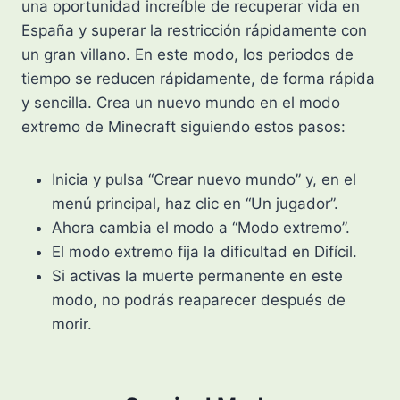
una oportunidad increíble de recuperar vida en
España y superar la restricción rápidamente con
un gran villano. En este modo, los periodos de
tiempo se reducen rápidamente, de forma rápida
y sencilla. Crea un nuevo mundo en el modo
extremo de Minecraft siguiendo estos pasos:
Inicia y pulsa “Crear nuevo mundo” y, en el
menú principal, haz clic en “Un jugador”.
Ahora cambia el modo a “Modo extremo”.
El modo extremo fija la dificultad en Difícil.
Si activas la muerte permanente en este
modo, no podrás reaparecer después de
morir.