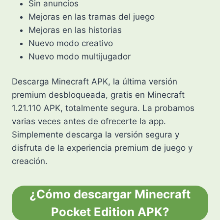
Sin anuncios
Mejoras en las tramas del juego
Mejoras en las historias
Nuevo modo creativo
Nuevo modo multijugador
Descarga Minecraft APK, la última versión
premium desbloqueada, gratis en Minecraft
1.21.110 APK, totalmente segura. La probamos
varias veces antes de ofrecerte la app.
Simplemente descarga la versión segura y
disfruta de la experiencia premium de juego y
creación.
¿Cómo descargar Minecraft
Pocket Edition APK?