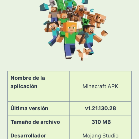
Nombre de la
aplicación
Minecraft APK
Última versión
v1.21.130.28
Tamaño de archivo
310 MB
Desarrollador
Mojang Studio