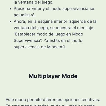
la ventana del juego.
Presiona Enter y el modo supervivencia se
actualizará.
Ahora, en la esquina inferior izquierda de la
ventana del juego, se muestra el mensaje
“Establecer modo de juego en Modo
Supervivencia”. Ya estás en el modo
supervivencia de Minecraft.
Multiplayer Mode
Este modo permite diferentes opciones creativas.