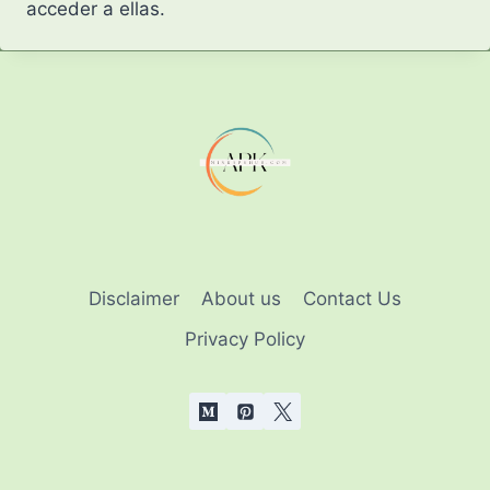
acceder a ellas.
Disclaimer
About us
Contact Us
Privacy Policy