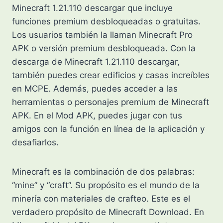
Minecraft 1.21.110 descargar que incluye
funciones premium desbloqueadas o gratuitas.
Los usuarios también la llaman Minecraft Pro
APK o versión premium desbloqueada. Con la
descarga de Minecraft 1.21.110 descargar,
también puedes crear edificios y casas increíbles
en MCPE. Además, puedes acceder a las
herramientas o personajes premium de Minecraft
APK. En el Mod APK, puedes jugar con tus
amigos con la función en línea de la aplicación y
desafiarlos.
Minecraft es la combinación de dos palabras:
“mine” y “craft”. Su propósito es el mundo de la
minería con materiales de crafteo. Este es el
verdadero propósito de Minecraft Download. En